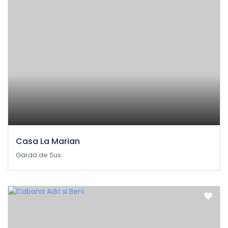
Casa La Marian
Garda de Sus