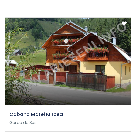
Cabana Matei Mircea
Garda de Sus