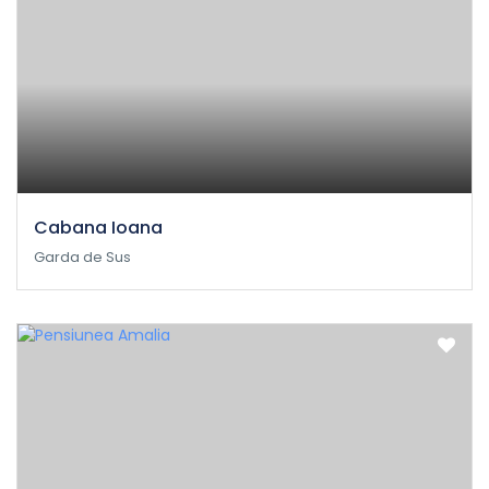
Cabana Ioana
Garda de Sus