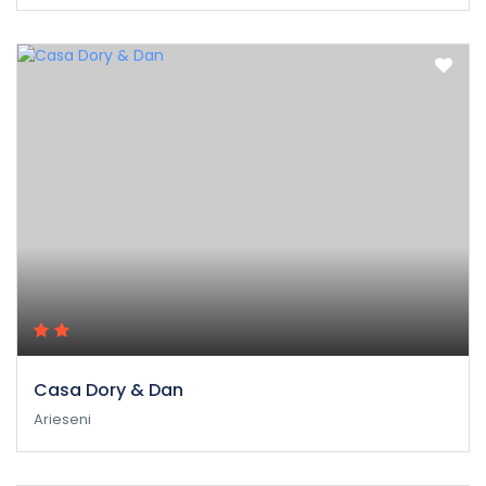
Casa Dory & Dan
Arieseni