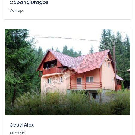
Cabana Dragos
Vartop
Casa Alex
Arieseni