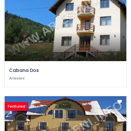
Cabana Dos
Arieseni
Featured