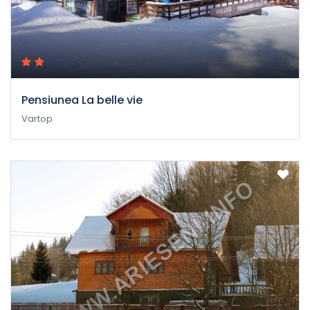
Pensiunea La belle vie
Vartop