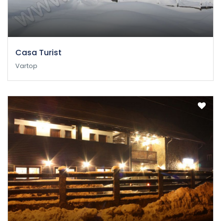
Casa Turist
Vartop