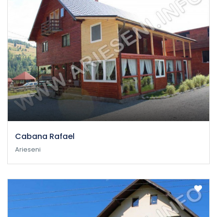
Cabana Rafael
Arieseni