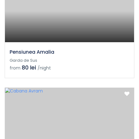
Pensiunea Amalia
Garda de Sus
80 lei
from
/night