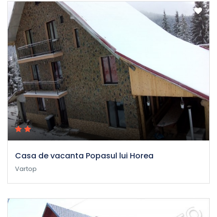
Casa de vacanta Popasul lui Horea
Vartop