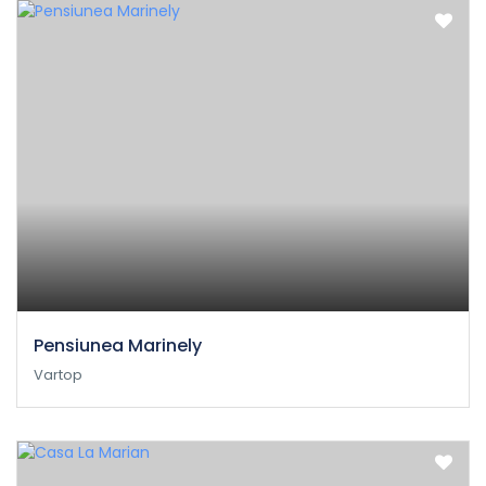
Pensiunea Marinely
Vartop