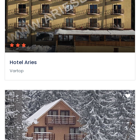
Hotel Aries
Vartop