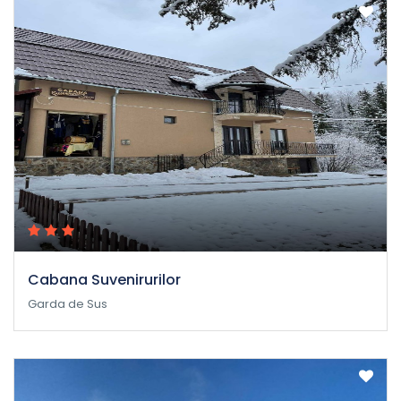
Cabana Suvenirurilor
Garda de Sus