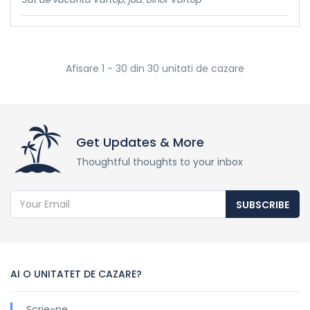
Afisare 1 - 30 din 30 unitati de cazare
Get Updates & More
Thoughtful thoughts to your inbox
SUBSCRIBE
AI O UNITATET DE CAZARE?
Scrie-ne