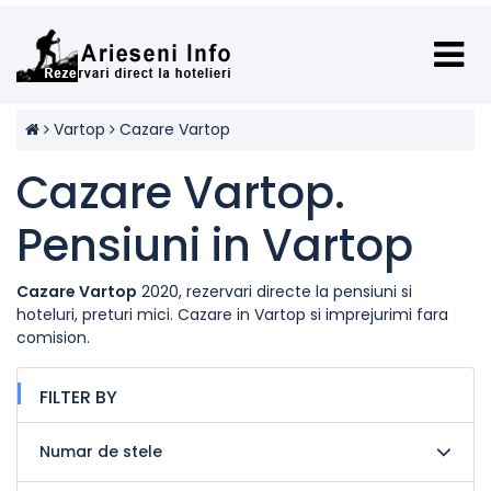
Vartop
Cazare Vartop
Cazare Vartop.
Pensiuni in Vartop
Cazare Vartop
2020, rezervari directe la pensiuni si
hoteluri, preturi mici. Cazare in Vartop si imprejurimi fara
comision.
FILTER BY
Numar de stele