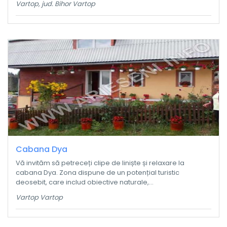
Vartop, jud. Bihor Vartop
Cabana Dya
Vă invităm să petreceți clipe de liniște și relaxare la
cabana Dya. Zona dispune de un potențial turistic
deosebit, care includ obiective naturale,...
Vartop Vartop