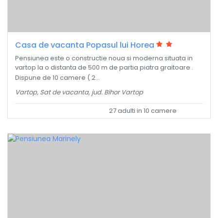
Casa de vacanta Popasul lui Horea
Pensiunea este o constructie noua si moderna situata in
vartop la o distanta de 500 m de partia piatra graitoare .
Dispune de 10 camere ( 2...
Vartop, Sat de vacanta, jud. Bihor Vartop
27 adulti in 10 camere