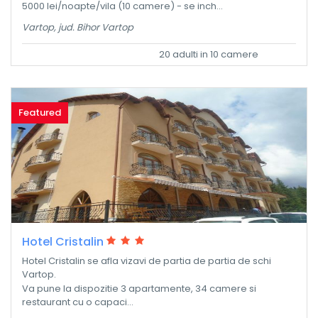
5000 lei/noapte/vila (10 camere) - se inch...
Vartop, jud. Bihor Vartop
20 adulti in 10 camere
Featured
Hotel Cristalin
Hotel Cristalin se afla vizavi de partia de partia de schi
Vartop.
Va pune la dispozitie 3 apartamente, 34 camere si
restaurant cu o capaci...