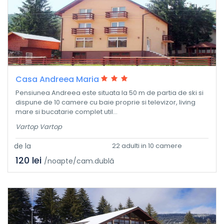
Casa Andreea Maria
Pensiunea Andreea este situata la 50 m de partia de ski si
dispune de 10 camere cu baie proprie si televizor, living
mare si bucatarie complet util...
Vartop Vartop
de la
22 adulti in 10 camere
120 lei
/noapte/cam.dublă