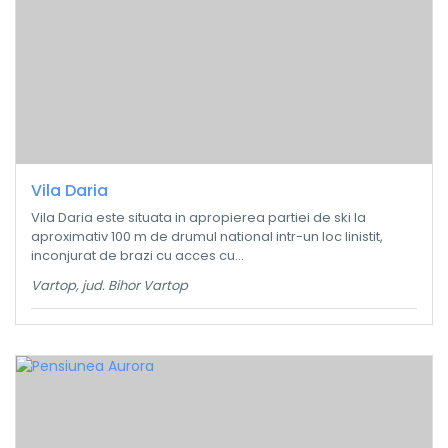
Vila Daria
Vila Daria este situata in apropierea partiei de ski la
aproximativ 100 m de drumul national intr-un loc linistit,
inconjurat de brazi cu acces cu...
Vartop, jud. Bihor Vartop