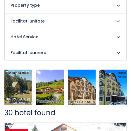
Property type
Facilitati unitate
Hotel Service
Facilitati camere
30 hotel found