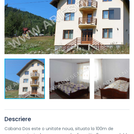
Descriere
Cabana Dos este o unitate noua, situata la 100m de