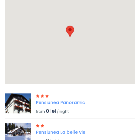
Pensiunea Panoramic
0 lei
from
/night
Pensiunea La belle vie