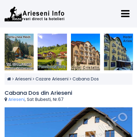
Arieseni
Cazare Arieseni
Cabana Dos
Cabana Dos din Arieseni
Arieseni
, Sat Bubesti, Nr.67